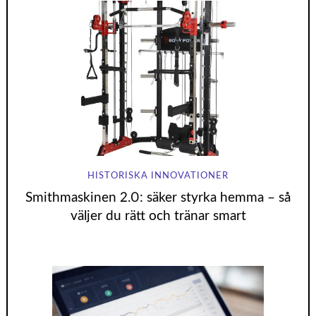
HISTORISKA INNOVATIONER
Smithmaskinen 2.0: säker styrka hemma – så
väljer du rätt och tränar smart