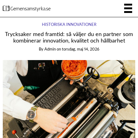
HISTORISKA INNOVATIONER
Trycksaker med framtid: så väljer du en partner som
kombinerar innovation, kvalitet och hållbarhet
By
Admin
on
torsdag, maj 14, 2026