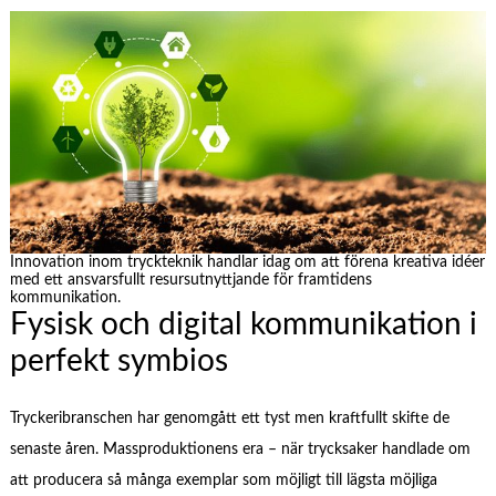
Innovation inom tryckteknik handlar idag om att förena kreativa idéer
med ett ansvarsfullt resursutnyttjande för framtidens
kommunikation.
Fysisk och digital kommunikation i
perfekt symbios
Tryckeribranschen har genomgått ett tyst men kraftfullt skifte de
senaste åren. Massproduktionens era – när trycksaker handlade om
att producera så många exemplar som möjligt till lägsta möjliga