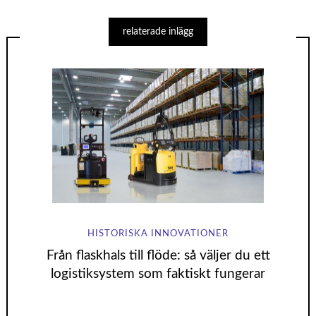
relaterade inlägg
HISTORISKA INNOVATIONER
Från flaskhals till flöde: så väljer du ett
logistiksystem som faktiskt fungerar